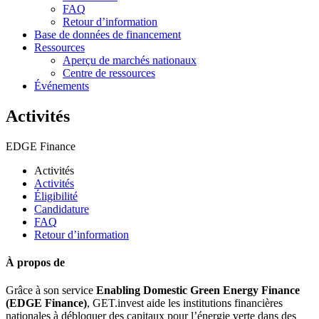
FAQ
Retour d’information
Base de données de financement
Ressources
Aperçu de marchés nationaux
Centre de ressources
Événements
Activités
EDGE Finance
Activités
Activités
Éligibilité
Candidature
FAQ
Retour d’information
À propos de
Grâce à son service
Enabling Domestic Green Energy Finance
(EDGE Finance)
, GET.invest aide les institutions financières
nationales à débloquer des capitaux pour l’énergie verte dans des