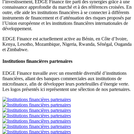
l’investissement, EDGE Finance tire parti des synergies grâce à une
connaissance approfondie du marché et à des références croisées. En
outre, elle aide les institutions financières à se connecter à différents
instruments de financement et d’atténuation des risques proposés par
l’Union européenne et les institutions financières internationales de
développement.
EDGE Finance est actuellement active au Bénin, en Côte d’Ivoire,
Kenya, Lesotho, Mozambique, Nigeria, Rwanda, Sénégal, Ouganda
et Zimbabwe.
Institutions financières partenaires
EDGE Finance travaille avec un ensemble diversifié d’institutions
financières, allant des banques commerciales aux institutions de
microfinance, afin de développer leurs portefeuilles d’énergie verte.
Les logos présentés ici représentent une sélection de nos partenaires.