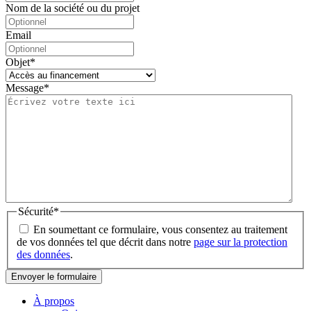
Nom de la société ou du projet
Email
Objet
*
Message
*
Sécurité
*
En soumettant ce formulaire, vous consentez au traitement
de vos données tel que décrit dans notre
page sur la protection
des données
.
À propos