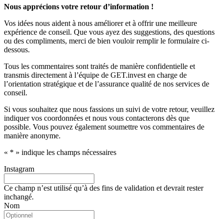
Nous apprécions votre retour d’information !
Vos idées nous aident à nous améliorer et à offrir une meilleure
expérience de conseil. Que vous ayez des suggestions, des questions
ou des compliments, merci de bien vouloir remplir le formulaire ci-
dessous.
Tous les commentaires sont traités de manière confidentielle et
transmis directement à l’équipe de GET.invest en charge de
l’orientation stratégique et de l’assurance qualité de nos services de
conseil.
Si vous souhaitez que nous fassions un suivi de votre retour, veuillez
indiquer vos coordonnées et nous vous contacterons dès que
possible. Vous pouvez également soumettre vos commentaires de
manière anonyme.
«
*
» indique les champs nécessaires
Instagram
Ce champ n’est utilisé qu’à des fins de validation et devrait rester
inchangé.
Nom