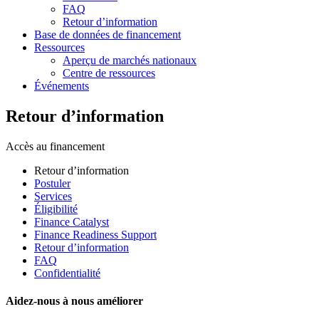
FAQ
Retour d’information
Base de données de financement
Ressources
Aperçu de marchés nationaux
Centre de ressources
Événements
Retour d’information
Accès au financement
Retour d’information
Postuler
Services
Éligibilité
Finance Catalyst
Finance Readiness Support
Retour d’information
FAQ
Confidentialité
Aidez-nous à nous améliorer