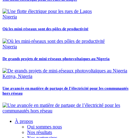
Nigeria
Où les mini-réseaux sont des pôles de productivité
Nigeria
De grands projets de mini-réseaux photovoltaïques au Nigeria
Kenya, Nigeria
Une avancée en matière de partage de l’électricité pour les communautés
hors réseau
À propos
Qui sommes nous
Nos résultats
Nos partenaires