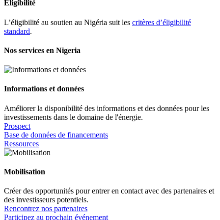
Eligibilité
L’éligibilité au soutien au Nigéria suit les
critères d’éligibilité
standard
.
Nos services en Nigeria
Informations et données
Améliorer la disponibilité des informations et des données pour les
investissements dans le domaine de l'énergie.
Prospect
Base de données de financements
Ressources
Mobilisation
Créer des opportunités pour entrer en contact avec des partenaires et
des investisseurs potentiels.
Rencontrez nos partenaires
Participez au prochain événement