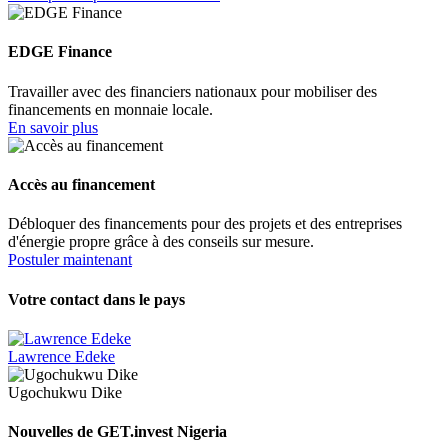
EDGE Finance
Travailler avec des financiers nationaux pour mobiliser des
financements en monnaie locale.
En savoir plus
Accès au financement
Débloquer des financements pour des projets et des entreprises
d'énergie propre grâce à des conseils sur mesure.
Postuler maintenant
Votre contact dans le pays
Lawrence Edeke
Ugochukwu Dike
Nouvelles de GET.invest Nigeria