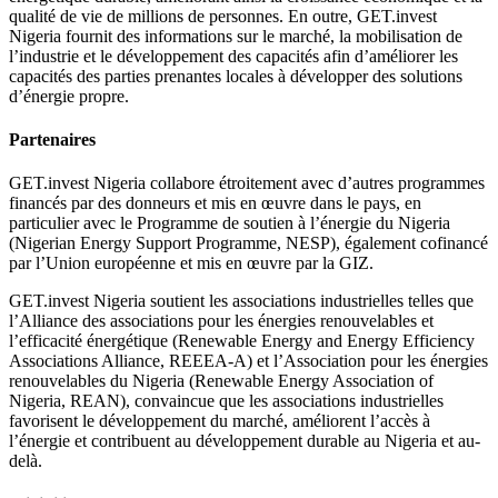
qualité de vie de millions de personnes. En outre, GET.invest
Nigeria fournit des informations sur le marché, la mobilisation de
l’industrie et le développement des capacités afin d’améliorer les
capacités des parties prenantes locales à développer des solutions
d’énergie propre.
Partenaires
GET.invest Nigeria collabore étroitement avec d’autres programmes
financés par des donneurs et mis en œuvre dans le pays, en
particulier avec le Programme de soutien à l’énergie du Nigeria
(Nigerian Energy Support Programme, NESP), également cofinancé
par l’Union européenne et mis en œuvre par la GIZ.
GET.invest Nigeria soutient les associations industrielles telles que
l’Alliance des associations pour les énergies renouvelables et
l’efficacité énergétique (Renewable Energy and Energy Efficiency
Associations Alliance, REEEA-A) et l’Association pour les énergies
renouvelables du Nigeria (Renewable Energy Association of
Nigeria, REAN), convaincue que les associations industrielles
favorisent le développement du marché, améliorent l’accès à
l’énergie et contribuent au développement durable au Nigeria et au-
delà.