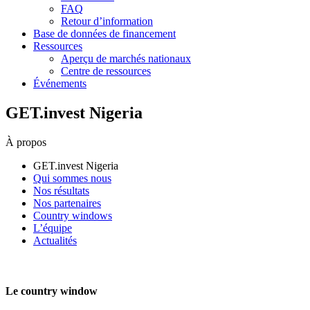
FAQ
Retour d’information
Base de données de financement
Ressources
Aperçu de marchés nationaux
Centre de ressources
Événements
GET.invest Nigeria
À propos
GET.invest Nigeria
Qui sommes nous
Nos résultats
Nos partenaires
Country windows
L’équipe
Actualités
Le country window