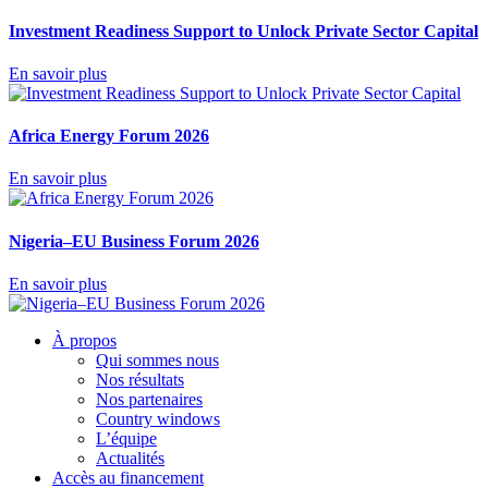
Investment Readiness Support to Unlock Private Sector Capital
En savoir plus
Africa Energy Forum 2026
En savoir plus
Nigeria–EU Business Forum 2026
En savoir plus
À propos
Qui sommes nous
Nos résultats
Nos partenaires
Country windows
L’équipe
Actualités
Accès au financement