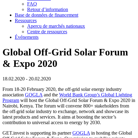
FAQ
Retour d’information
Base de données de financement
Ressources
Aperçu de marchés nationaux
Centre de ressources
Événements
Global Off-Grid Solar Forum
& Expo 2020
18.02.2020 - 20.02.2020
From 18-20 February 2020, the off-grid solar energy industry
association
GOGLA
and the
World Bank Group’s Global Lighting
Program
will host the Global Off-Grid Solar Forum & Expo 2020 in
Nairobi, Kenya. The forum will convene 800+ stakeholders from
the off-grid solar industry to exchange, network and showcase its
latest products and services. It aims at boosting the sector’s
contribution to universal access to energy by 2030.
GET.invest is supporting its partner
GOGLA
in hosting the Global