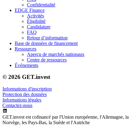
Confidentialité
EDGE Finance
Activités
Éligibilité
Candidature
FAQ
Retour d’information
Base de données de financement
Ressources
Aperçu de marchés nationaux
Centre de ressources
Événements
© 2026 GET.invest
Informations d'inscription
Protection des données
Informations légales
Contactez-nous
GET.invest est cofinancé par l'Union européenne, l'Allemagne, la
Norvège, les Pays-Bas, la Suède et l'Autriche