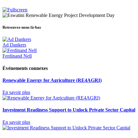
Retrouvez-nous là-bas
Ad Dankers
Ferdinand Nell
Événements connexes
Renewable Energy for Agriculture (RE4AGRI)
En savoir plus
Investment Readiness Support to Unlock Private Sector Capital
En savoir plus