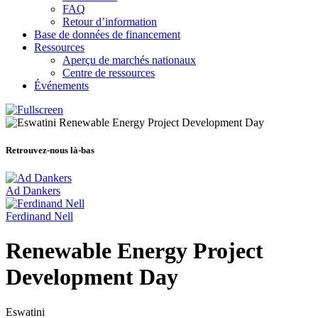
FAQ
Retour d’information
Base de données de financement
Ressources
Aperçu de marchés nationaux
Centre de ressources
Événements
Retrouvez-nous là-bas
Ad Dankers
Ferdinand Nell
Renewable Energy Project
Development Day
Eswatini