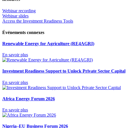
Webinar recording
Webinar slides
Access the Investment Readiness Tools
Événements connexes
Renewable Energy for Agriculture (RE4AGRI)
En savoir plus
Investment Readiness Support to Unlock Private Sector Capital
En savoir plus
Africa Energy Forum 2026
En savoir plus
Nigeria–EU Business Forum 2026