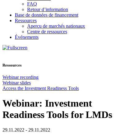
FAQ
Retour d’information
Base de données de financement
Ressources
Aperçu de marchés nationaux
Centre de ressources
Événements
Ressources
Webinar recording
Webinar slides
Access the Investment Readiness Tools
Webinar: Investment
Readiness Tools for LMDs
29.11.2022 - 29.11.2022