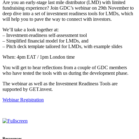
Are you an early-stage last mile distributor (LMD) with limited
fundraising experience? Join GDC’s webinar on 29th November to
deep dive into a set of investment readiness tools for LMDs, which
will help you to pave the way to connect with investors.
We’ll take a look together at:
– Investment-readiness self-assessment tool
– Simplified financial model for LMDs, and
– Pitch deck template tailored for LMDs, with example slides
When: 4pm EAT / 1pm London time
You will get to hear reflections from a couple of GDC members
who have tested the tools with us during the development phase.
The webinar as well as the Investment Readiness Tools are
supported by GET.invest.
Webinar Registration
Ressources