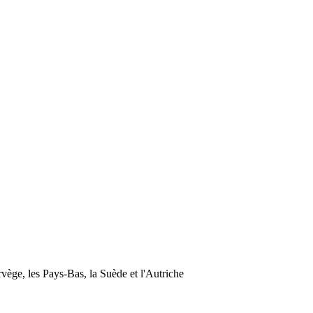
vège, les Pays-Bas, la Suède et l'Autriche