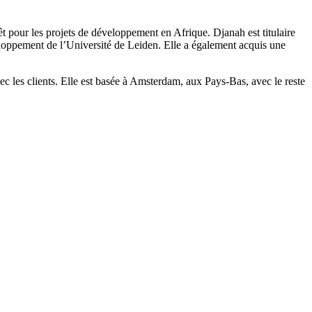
t pour les projets de développement en Afrique. Djanah est titulaire
loppement de l’Université de Leiden. Elle a également acquis une
ec les clients. Elle est basée à Amsterdam, aux Pays-Bas, avec le reste