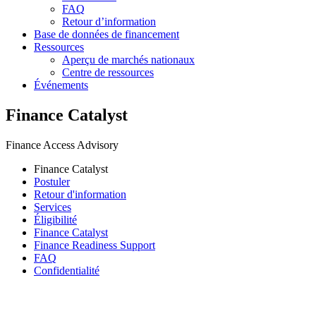
FAQ
Retour d’information
Base de données de financement
Ressources
Aperçu de marchés nationaux
Centre de ressources
Événements
Finance Catalyst
Finance Access Advisory
Finance Catalyst
Postuler
Retour d'information
Services
Éligibilité
Finance Catalyst
Finance Readiness Support
FAQ
Confidentialité