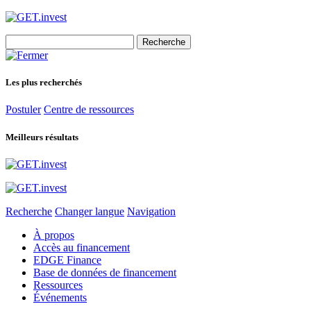
Search
for:
Les plus recherchés
Postuler
Centre de ressources
Meilleurs résultats
Recherche
Changer langue
Navigation
À propos
Accès au financement
EDGE Finance
Base de données de financement
Ressources
Événements