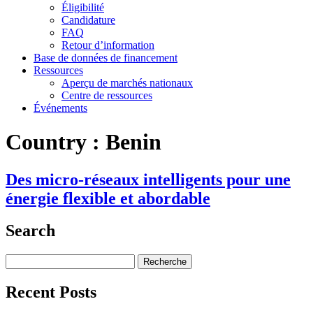
Éligibilité
Candidature
FAQ
Retour d’information
Base de données de financement
Ressources
Aperçu de marchés nationaux
Centre de ressources
Événements
Country :
Benin
Des micro-réseaux intelligents pour une
énergie flexible et abordable
Search
Search
for:
Recent Posts