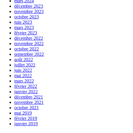
mars 2024
décembre 2023
novembre 2023
octobre 2023
juin 2023
mars 2023
février 2023
décembre 2022
novembre 2022
octobre 2022
septembre 2022
août 2022
juillet 2022
juin 2022
mai 2022
mars 2022
février 2022
janvier 2022
décembre 2021
novembre 2021
octobre 2021
mai 2019
février 2019
janvier 2019