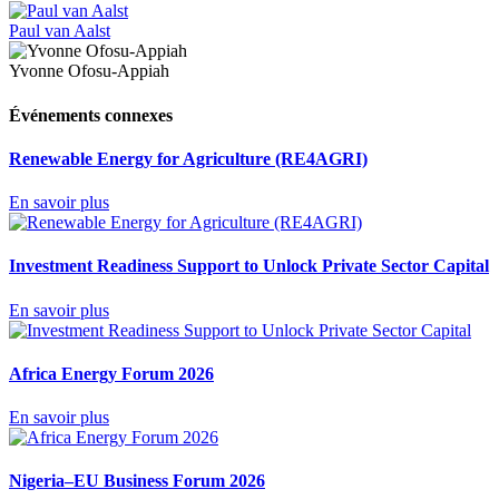
Paul van Aalst
Yvonne Ofosu-Appiah
Événements connexes
Renewable Energy for Agriculture (RE4AGRI)
En savoir plus
Investment Readiness Support to Unlock Private Sector Capital
En savoir plus
Africa Energy Forum 2026
En savoir plus
Nigeria–EU Business Forum 2026