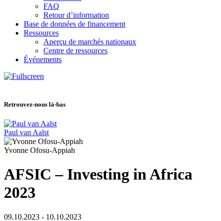
FAQ
Retour d’information
Base de données de financement
Ressources
Aperçu de marchés nationaux
Centre de ressources
Événements
Retrouvez-nous là-bas
Paul van Aalst
Yvonne Ofosu-Appiah
AFSIC – Investing in Africa
2023
09.10.2023 - 10.10.2023