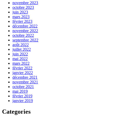
novembre 2023
octobre 2023
juin 2023
mars 2023
février 2023
décembre 2022
novembre 2022
octobre 2022
septembre 2022
août 2022
juillet 2022
juin 2022
mai 2022
mars 2022
février 2022
janvier 2022
décembre 2021
novembre 2021
octobre 2021
mai 2019
février 2019
janvier 2019
Categories