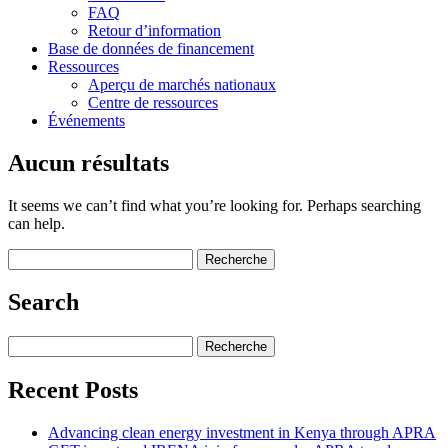
FAQ
Retour d’information
Base de données de financement
Ressources
Aperçu de marchés nationaux
Centre de ressources
Événements
Aucun résultats
It seems we can’t find what you’re looking for. Perhaps searching
can help.
Search
for:
Search
Search
for:
Recent Posts
Advancing clean energy investment in Kenya through APRA