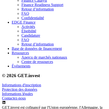
Finance Catalyst
Finance Readiness Support
Retour d’information
FAQ
Confidentialité
EDGE Finance
Activités
Éligibilité
Candidature
FAQ
Retour d’information
Base de données de financement
Ressources
Aperçu de marchés nationaux
Centre de ressources
Événements
© 2026 GET.invest
Informations d'inscription
Protection des données
Informations légales
Contactez-nous
GET.invest est cofinancé par l'Union européenne, l'Allemagne, la