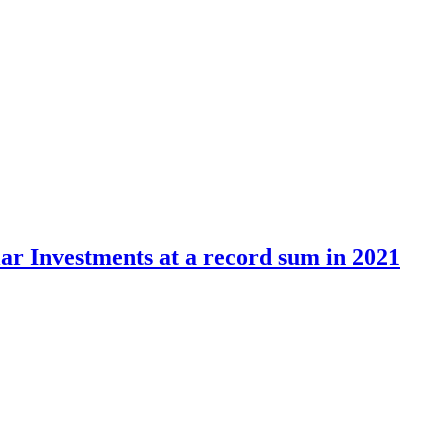
ar Investments at a record sum in 2021