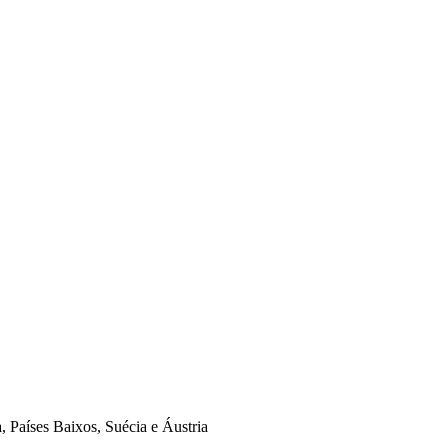
 Países Baixos, Suécia e Áustria