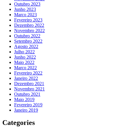
Outubro 2023
Junho 2023
Março 2023
Fevereiro 2023
Dezembro 2022
Novembro 2022
Outubro 2022
Setembro 2022
Agosto 2022
Julho 2022
Junho 2022
Maio 2022
Março 2022
Fevereiro 2022
Janeiro 2022
Dezembro 2021
Novembro 2021
Outubro 2021
Maio 2019
Fevereiro 2019
Janeiro 2019
Categories