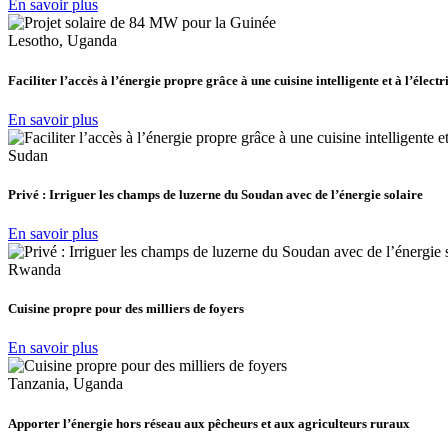
En savoir plus
Lesotho, Uganda
Faciliter l’accès à l’énergie propre grâce à une cuisine intelligente et à l’électr
En savoir plus
Sudan
Privé : Irriguer les champs de luzerne du Soudan avec de l’énergie solaire
En savoir plus
Rwanda
Cuisine propre pour des milliers de foyers
En savoir plus
Tanzania, Uganda
Apporter l’énergie hors réseau aux pêcheurs et aux agriculteurs ruraux