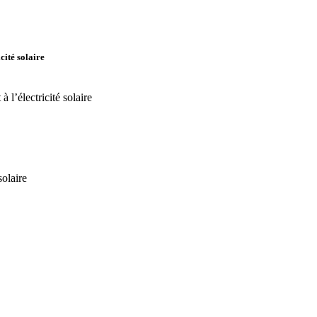
icité solaire