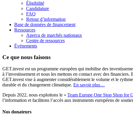
Éligibilité
Candidature
FAQ
Retour d’information
Base de données de financement
Ressources
Aperçu de marchés nationaux
Centre de ressources
Événements
Ce que nous faisons
GET.invest est un programme européen qui mobilise des investissement
à l’investissement et nous les mettons en contact avec des financiers
GET.invest vise à augmenter considérablement le volume et le rythme d
durable et du changement climatique.
En savoir plus…
Depuis 2022, nous exploitons le «
Team Europe One Stop Shop for G
l’information et facilitons l’accès aux instruments européens de soutie
Nos donateurs