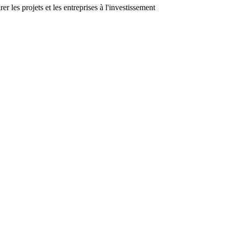
 les projets et les entreprises à l'investissement