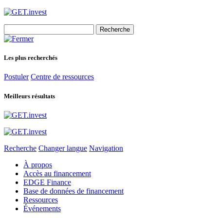
Search
for:
Les plus recherchés
Postuler
Centre de ressources
Meilleurs résultats
Recherche
Changer langue
Navigation
À propos
Accès au financement
EDGE Finance
Base de données de financement
Ressources
Événements