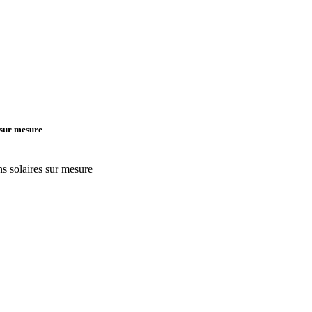
 sur mesure