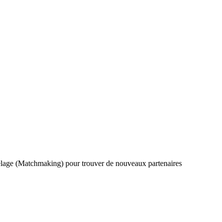
elage (Matchmaking) pour trouver de nouveaux partenaires