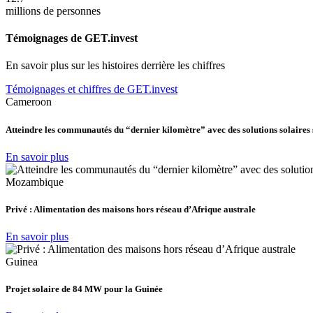
millions de personnes
Témoignages de GET.invest
En savoir plus sur les histoires derrière les chiffres
Témoignages et chiffres de GET.invest
Cameroon
Atteindre les communautés du “dernier kilomètre” avec des solutions solaires
En savoir plus
Mozambique
Privé : Alimentation des maisons hors réseau d’Afrique australe
En savoir plus
Guinea
Projet solaire de 84 MW pour la Guinée