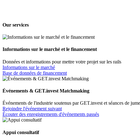
Our services
Informations sur le marché et le financement
Données et informations pour mettre votre projet sur les rails
Informations sur le marché
Base de données de financement
Événements & GET.invest Matchmaking
Événements de l'industrie soutenus par GET.invest et séances de jum
Rejoindre l'événement suivant
Écouter des enregistrements d'événements passés
Appui consultatif