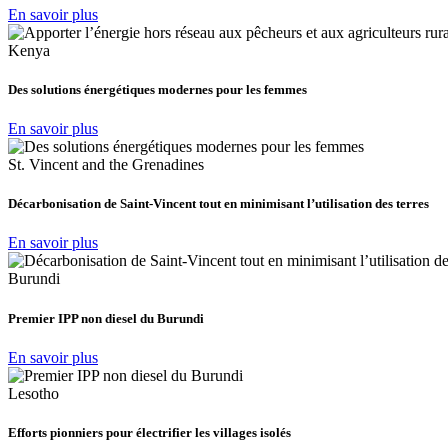
En savoir plus
Kenya
Des solutions énergétiques modernes pour les femmes
En savoir plus
St. Vincent and the Grenadines
Décarbonisation de Saint-Vincent tout en minimisant l’utilisation des terres
En savoir plus
Burundi
Premier IPP non diesel du Burundi
En savoir plus
Lesotho
Efforts pionniers pour électrifier les villages isolés