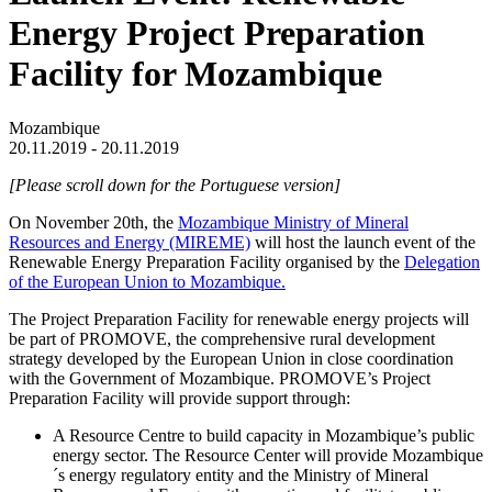
Energy Project Preparation
Facility for Mozambique
Mozambique
20.11.2019 - 20.11.2019
[Please scroll down for the Portuguese version]
On November 20th, the
Mozambique Ministry of Mineral
Resources and Energy (MIREME)
will host the launch event of the
Renewable Energy Preparation Facility organised by the
Delegation
of the European Union to Mozambique.
The Project Preparation Facility for renewable energy projects will
be part of PROMOVE, the comprehensive rural development
strategy developed by the European Union in close coordination
with the Government of Mozambique. PROMOVE’s Project
Preparation Facility will provide support through:
A Resource Centre to build capacity in Mozambique’s public
energy sector. The Resource Center will provide Mozambique
´s energy regulatory entity and the Ministry of Mineral