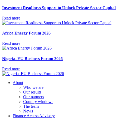
Investment Readiness Support to Unlock Private Sector Capital
Read more
Africa Energy Forum 2026
Read more
Nigeria–EU Business Forum 2026
Read more
About
Who we are
Our results
Our partners
Country windows
The team
News
Finance Access Advisory